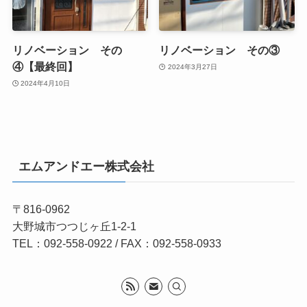
リノベーション その
リノベーション その③
④【最終回】
2024年3月27日
2024年4月10日
エムアンドエー株式会社
〒816-0962
大野城市つつじヶ丘1-2-1
TEL：092-558-0922 / FAX：092-558-0933