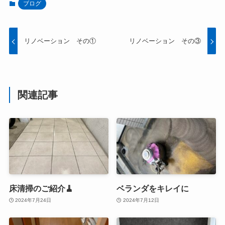
ブログ
リノベーション その①
リノベーション その③
関連記事
床清掃のご紹介🧹
ベランダをキレイに
2024年7月24日
2024年7月12日