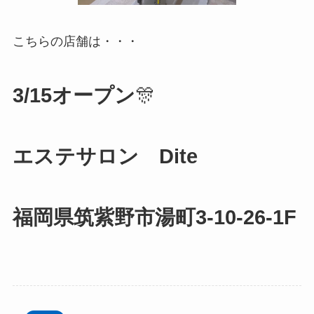
こちらの店舗は・・・
3/15オープン
🎊
エステサロン Dite
福岡県筑紫野市湯町3-10-26-1F