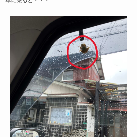
車に乗ると・・・