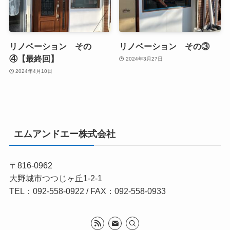
リノベーション その
リノベーション その③
④【最終回】
2024年3月27日
2024年4月10日
エムアンドエー株式会社
〒816-0962
大野城市つつじヶ丘1-2-1
TEL：092-558-0922 / FAX：092-558-0933