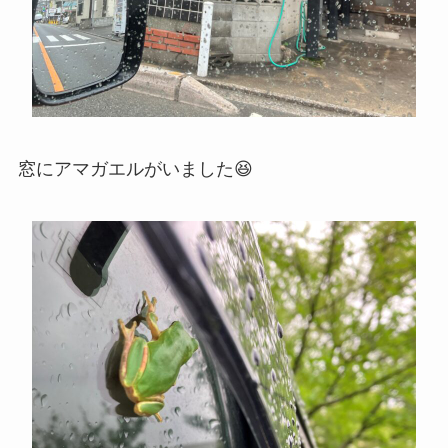
窓にアマガエルがいました😆