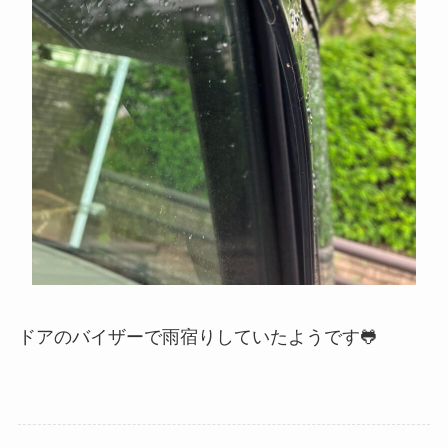
ドアのバイザーで雨宿りしていたようです🐸